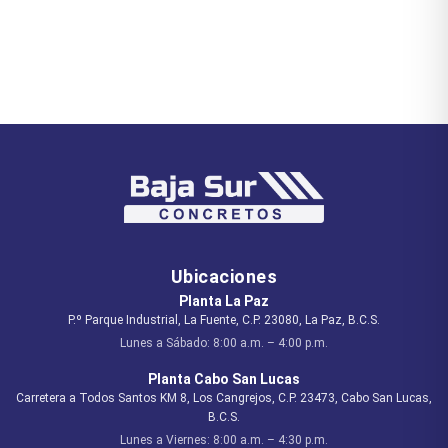
Ubicaciones
Planta
La Paz
P.º Parque Industrial, La Fuente, C.P. 23080, La Paz, B.C.S.
Lunes a Sábado: 8:00 a.m. – 4:00 p.m.
Planta
Cabo San Lucas
Carretera a Todos Santos KM 8, Los Cangrejos, C.P. 23473, Cabo San Lucas,
B.C.S.
Lunes a Viernes: 8:00 a.m. – 4:30 p.m.